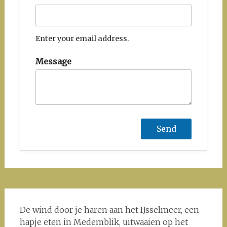
Enter your email address.
Message
De wind door je haren aan het IJsselmeer, een
hapje eten in Medemblik, uitwaaien op het