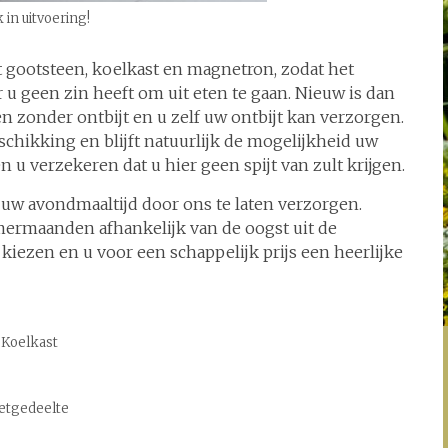
 in uitvoering!
t gootsteen, koelkast en magnetron, zodat het
r u geen zin heeft om uit eten te gaan. Nieuw is dan
n zonder ontbijt en u zelf uw ontbijt kan verzorgen.
schikking en blijft natuurlijk de mogelijkheid uw
u verzekeren dat u hier geen spijt van zult krijgen.
uw avondmaaltijd door ons te laten verzorgen.
mermaanden afhankelijk van de oogst uit de
 kiezen en u voor een schappelijk prijs een heerlijke
Koelkast
etgedeelte