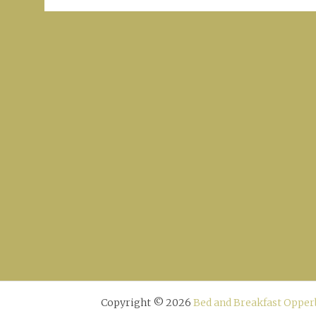
Copyright © 2026
Bed and Breakfast Oppe